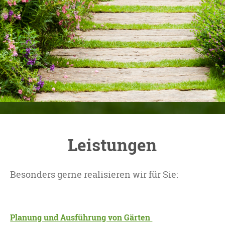
Leistungen
Besonders gerne realisieren wir für Sie:
Planung und Ausführung von Gärten