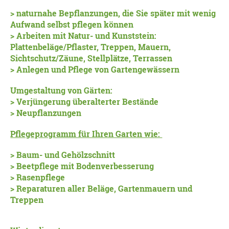
> naturnahe Bepflanzungen, die Sie später mit wenig
Aufwand selbst pflegen können
> Arbeiten mit Natur- und Kunststein:
Plattenbeläge/Pflaster, Treppen, Mauern,
Sichtschutz/Zäune, Stellplätze, Terrassen
> Anlegen und Pflege von Gartengewässern
Umgestaltung von Gärten:
> Verjüngerung überalterter Bestände
> Neupflanzungen
Pflegeprogramm für Ihren Garten wie:
> Baum- und Gehölzschnitt
> Beetpflege mit Bodenverbesserung
> Rasenpflege
> Reparaturen aller Beläge, Gartenmauern und
Treppen