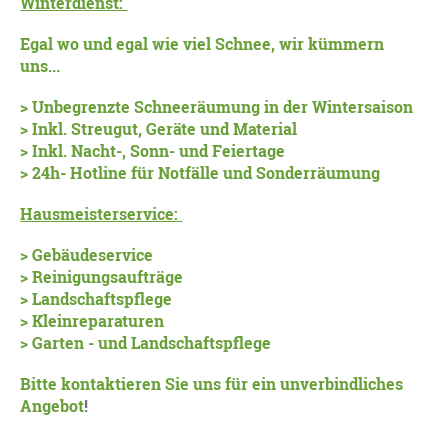
Winterdienst:
Egal wo und egal wie viel Schnee, wir kümmern
uns...
> Unbegrenzte Schneeräumung in der Wintersaison
> Inkl. Streugut, Geräte und Material
> Inkl. Nacht-, Sonn- und Feiertage
> 24h- Hotline für Notfälle und Sonderräumung
Hausmeisterservice:
> Gebäudeservice
> Reinigungsaufträge
> Landschaftspflege
> Kleinreparaturen
> Garten - und Landschaftspflege
Bitte kontaktieren Sie uns für ein unverbindliches
Angebot
!