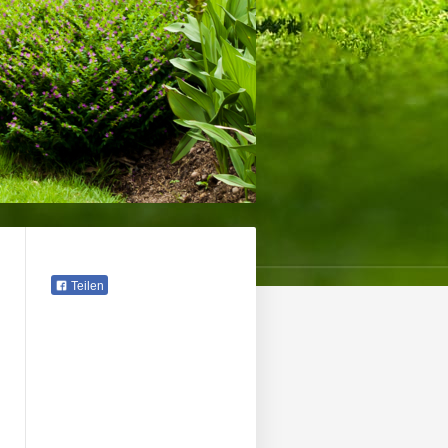
Teilen