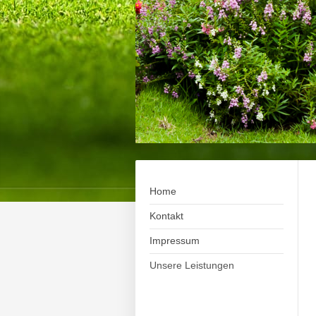
Home
Kontakt
Impressum
Unsere Leistungen